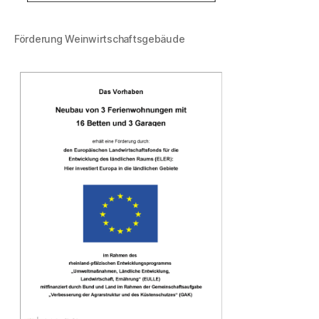
Förderung Weinwirtschaftsgebäude