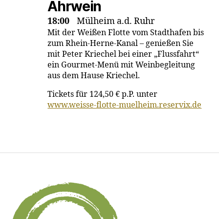
Ahrwein
18:00
Mülheim a.d. Ruhr
Mit der Weißen Flotte vom Stadthafen bis
zum Rhein-Herne-Kanal – genießen Sie
mit Peter Kriechel bei einer „Flussfahrt“
ein Gourmet-Menü mit Weinbegleitung
aus dem Hause Kriechel.
Tickets für 124,50 € p.P. unter
www.weisse-flotte-muelheim.reservix.de