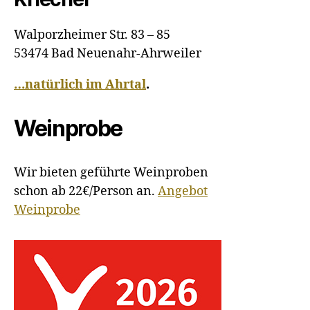
Walporzheimer Str. 83 – 85
53474 Bad Neuenahr-Ahrweiler
…natürlich im Ahrtal
.
Weinprobe
Wir bieten geführte Weinproben
schon ab 22€/Person an.
Angebot
Weinprobe