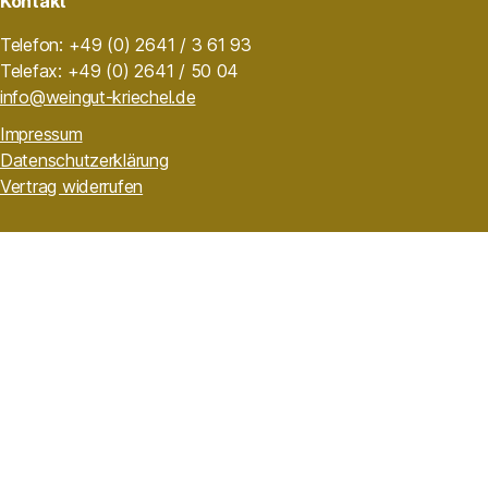
Kontakt
Telefon: +49 (0) 2641 / 3 61 93
Telefax: +49 (0) 2641 / 50 04
info@weingut-kriechel.de
Impressum
Datenschutzerklärung
Vertrag widerrufen