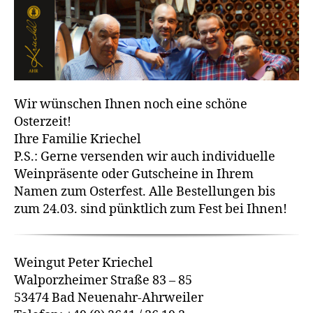
Wir wünschen Ihnen noch eine schöne
Osterzeit!
Ihre Familie Kriechel
P.S.: Gerne versenden wir auch individuelle
Weinpräsente oder Gutscheine in Ihrem
Namen zum Osterfest. Alle Bestellungen bis
zum 24.03. sind pünktlich zum Fest bei Ihnen!
Weingut Peter Kriechel
Walporzheimer Straße 83 – 85
53474 Bad Neuenahr-Ahrweiler