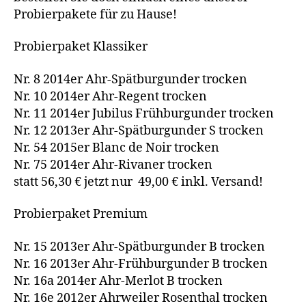
Probierpakete für zu Hause!
Probierpaket Klassiker
Nr. 8 2014er Ahr-Spätburgunder trocken
Nr. 10 2014er Ahr-Regent trocken
Nr. 11 2014er Jubilus Frühburgunder trocken
Nr. 12 2013er Ahr-Spätburgunder S trocken
Nr. 54 2015er Blanc de Noir trocken
Nr. 75 2014er Ahr-Rivaner trocken
statt 56,30 € jetzt nur 49,00 € inkl. Versand!
Probierpaket Premium
Nr. 15 2013er Ahr-Spätburgunder B trocken
Nr. 16 2013er Ahr-Frühburgunder B trocken
Nr. 16a 2014er Ahr-Merlot B trocken
Nr. 16e 2012er Ahrweiler Rosenthal trocken