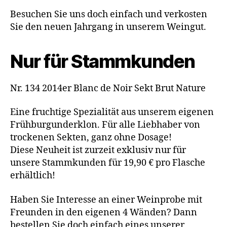
Besuchen Sie uns doch einfach und verkosten
Sie den neuen Jahrgang in unserem Weingut.
Nur für Stammkunden
Nr. 134 2014er Blanc de Noir Sekt Brut Nature
Eine fruchtige Spezialität aus unserem eigenen
Frühburgunderklon. Für alle Liebhaber von
trockenen Sekten, ganz ohne Dosage!
Diese Neuheit ist zurzeit exklusiv nur für
unsere Stammkunden für 19,90 € pro Flasche
erhältlich!
Haben Sie Interesse an einer Weinprobe mit
Freunden in den eigenen 4 Wänden? Dann
bestellen Sie doch einfach eines unserer