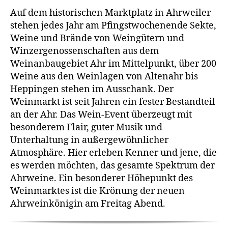
Auf dem historischen Marktplatz in Ahrweiler
stehen jedes Jahr am Pfingstwochenende Sekte,
Weine und Brände von Weingütern und
Winzergenossenschaften aus dem
Weinanbaugebiet Ahr im Mittelpunkt, über 200
Weine aus den Weinlagen von Altenahr bis
Heppingen stehen im Ausschank. Der
Weinmarkt ist seit Jahren ein fester Bestandteil
an der Ahr. Das Wein-Event überzeugt mit
besonderem Flair, guter Musik und
Unterhaltung in außergewöhnlicher
Atmosphäre. Hier erleben Kenner und jene, die
es werden möchten, das gesamte Spektrum der
Ahrweine. Ein besonderer Höhepunkt des
Weinmarktes ist die Krönung der neuen
Ahrweinkönigin am Freitag Abend.