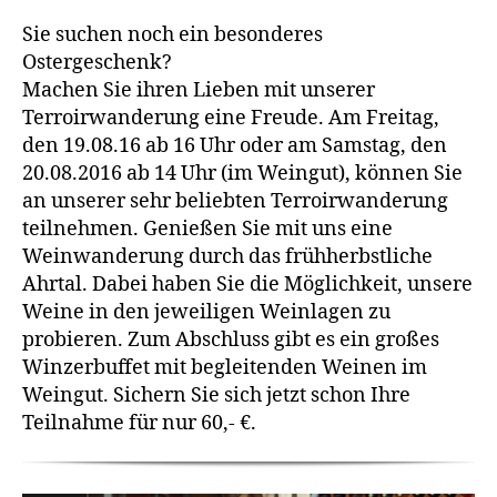
Sie suchen noch ein besonderes
Ostergeschenk?
Machen Sie ihren Lieben mit unserer
Terroirwanderung eine Freude. Am Freitag,
den 19.08.16 ab 16 Uhr oder am Samstag, den
20.08.2016 ab 14 Uhr (im Weingut), können Sie
an unserer sehr beliebten Terroirwanderung
teilnehmen. Genießen Sie mit uns eine
Weinwanderung durch das frühherbstliche
Ahrtal. Dabei haben Sie die Möglichkeit, unsere
Weine in den jeweiligen Weinlagen zu
probieren. Zum Abschluss gibt es ein großes
Winzerbuffet mit begleitenden Weinen im
Weingut. Sichern Sie sich jetzt schon Ihre
Teilnahme für nur 60,- €.