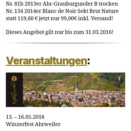
Nr. 81b 2013er Ahr-Grauburgunder B trocken
Nr. 134 2014er Blanc de Noir Sekt Brut Nature
statt 119,60 € jetzt nur 99,00€ inkl. Versand!
Dieses Angebot gilt nur bis zum 31.03.2016!
Veranstaltungen
:
13. – 16.05.2016
Winzerfest Ahrweiler