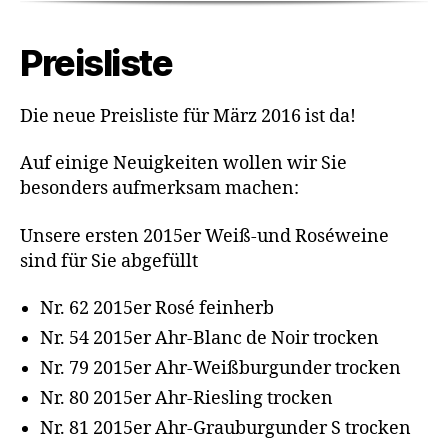
Preisliste
Die neue Preisliste für März 2016 ist da!
Auf einige Neuigkeiten wollen wir Sie
besonders aufmerksam machen:
Unsere ersten 2015er Weiß-und Roséweine
sind für Sie abgefüllt
Nr. 62 2015er Rosé feinherb
Nr. 54 2015er Ahr-Blanc de Noir trocken
Nr. 79 2015er Ahr-Weißburgunder trocken
Nr. 80 2015er Ahr-Riesling trocken
Nr. 81 2015er Ahr-Grauburgunder S trocken