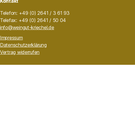
Kontakt
Telefon: +49 (0) 2641 / 3 61 93
Telefax: +49 (0) 2641 / 50 04
info@weingut-kriechel.de
Impressum
Datenschutzerklärung
Vertrag widerrufen