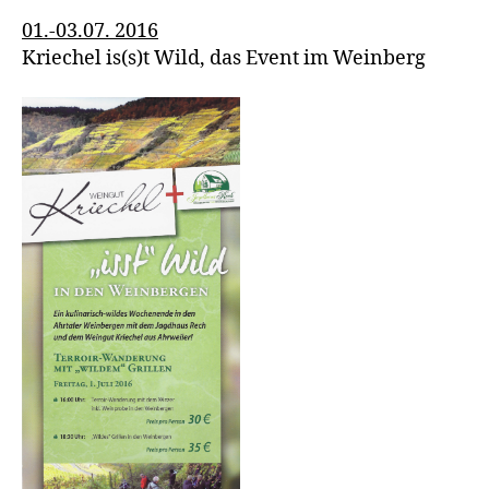
01.-03.07. 2016
Kriechel is(s)t Wild, das Event im Weinberg