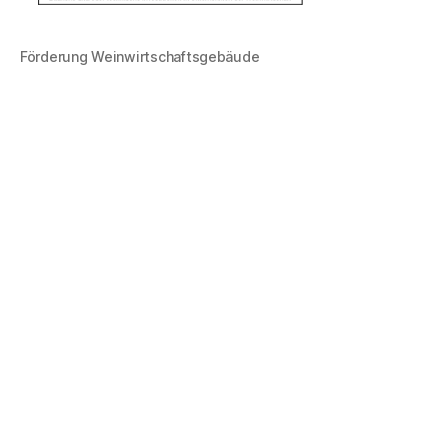
Förderung Weinwirtschaftsgebäude