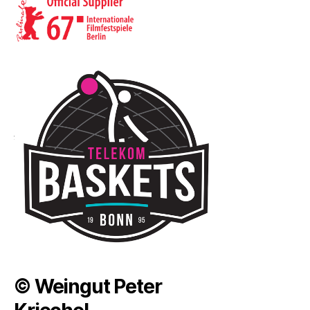
© Weingut Peter