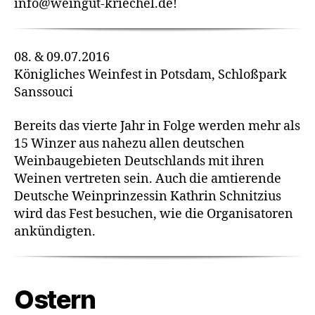
info@weingut-kriechel.de!
08. & 09.07.2016
Königliches Weinfest in Potsdam, Schloßpark
Sanssouci
Bereits das vierte Jahr in Folge werden mehr als
15 Winzer aus nahezu allen deutschen
Weinbaugebieten Deutschlands mit ihren
Weinen vertreten sein. Auch die amtierende
Deutsche Weinprinzessin Kathrin Schnitzius
wird das Fest besuchen, wie die Organisatoren
ankündigten.
Ostern