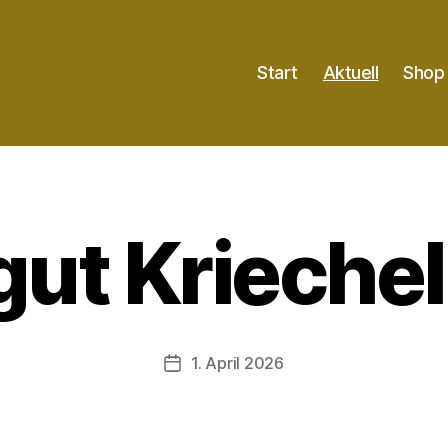
Start
Aktuell
Shop
ut Krieche
1. April 2026
Veröffentlichungsdatum