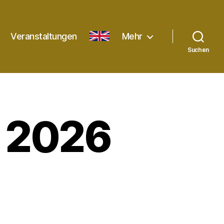
Veranstaltungen
English
Mehr
Suchen
l 2026