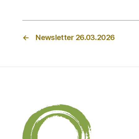
←
Newsletter 26.03.2026