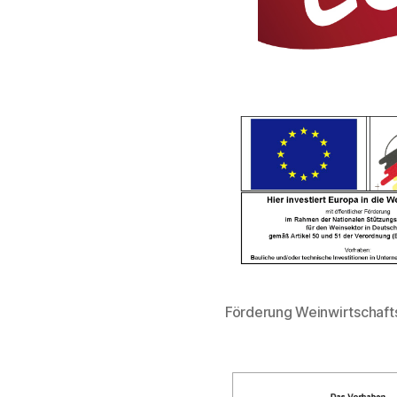
Förderung Weinwirtschaf