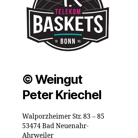
© Weingut
Peter Kriechel
Walporzheimer Str. 83 – 85
53474 Bad Neuenahr-
Ahrweiler