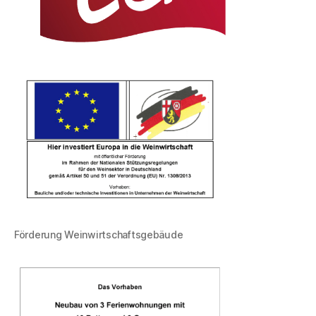
Förderung Weinwirtschaftsgebäude