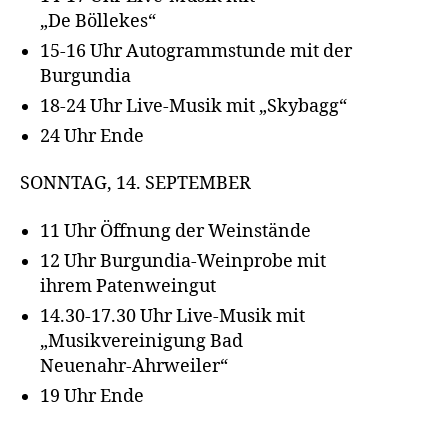
„De Böllekes“
15-16 Uhr Autogrammstunde mit der
Burgundia
18-24 Uhr Live-Musik mit „Skybagg“
24 Uhr Ende
SONNTAG, 14. SEPTEMBER
11 Uhr Öffnung der Weinstände
12 Uhr Burgundia-Weinprobe mit
ihrem Patenweingut
14.30-17.30 Uhr Live-Musik mit
„Musikvereinigung Bad
Neuenahr-Ahrweiler“
19 Uhr Ende