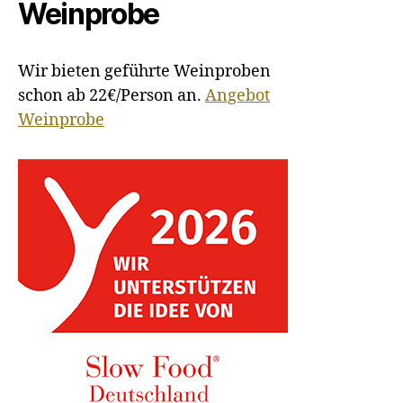
Weinprobe
Wir bieten geführte Weinproben
schon ab 22€/Person an.
Angebot
Weinprobe