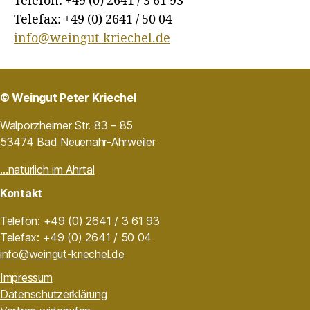
Telefon: +49 (0) 2641 / 3 61 93
Telefax: +49 (0) 2641 / 50 04
info@weingut-kriechel.de
© Weingut Peter Kriechel
Walporzheimer Str. 83 – 85
53474 Bad Neuenahr-Ahrweiler
…natürlich im Ahrtal
Kontakt
Telefon: +49 (0) 2641 / 3 61 93
Telefax: +49 (0) 2641 / 50 04
info@weingut-kriechel.de
Impressum
Datenschutzerklärung