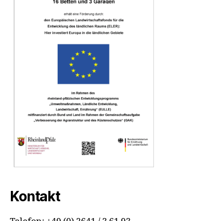
Kontakt