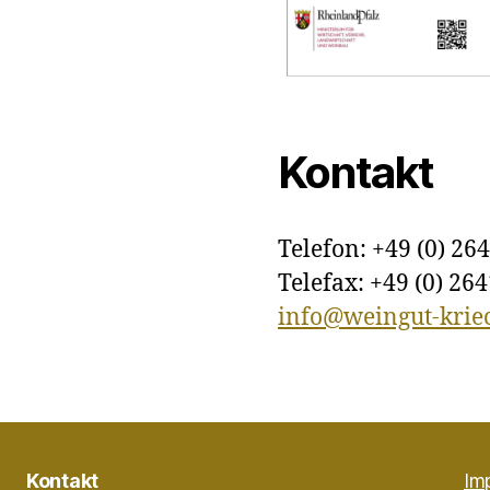
Kontakt
Telefon: +49 (0) 264
Telefax: +49 (0) 264
info@weingut-kriec
Kontakt
Im