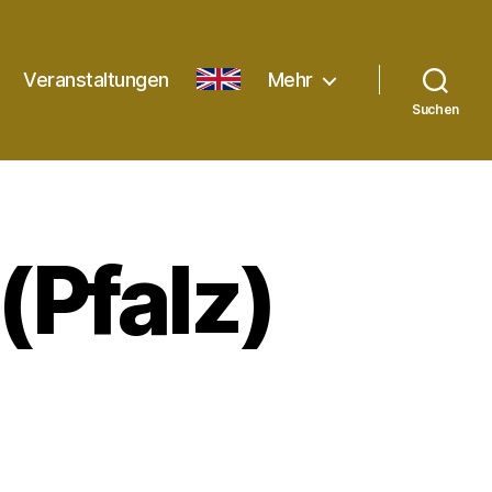
Veranstaltungen
English
Mehr
Suchen
(Pfalz)