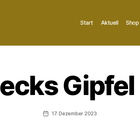
Start
Aktuell
Shop
ecks Gipfel 
17. Dezember 2023
Veröffentlichungsdatum