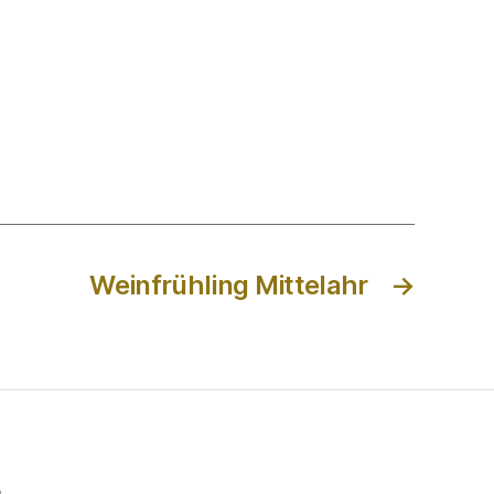
Weinfrühling Mittelahr
→