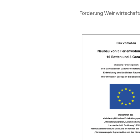
Förderung Weinwirtschaf