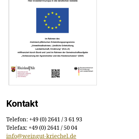
Kontakt
Telefon: +49 (0) 2641 / 3 61 93
Telefax: +49 (0) 2641 / 50 04
info@weingut-kriechel.de