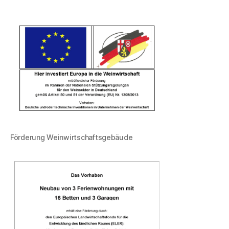
Förderung Weinwirtschaftsgebäude