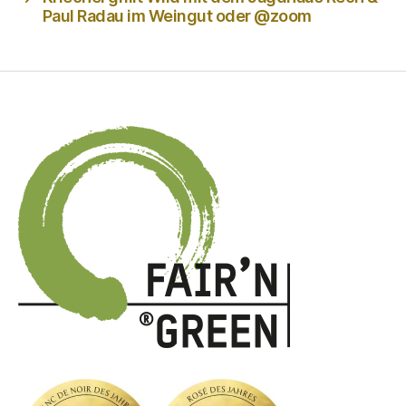
Paul Radau im Weingut oder @zoom