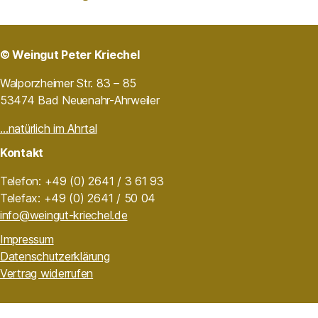
© Weingut Peter Kriechel
Walporzheimer Str. 83 – 85
53474 Bad Neuenahr-Ahrweiler
…natürlich im Ahrtal
Kontakt
Telefon: +49 (0) 2641 / 3 61 93
Telefax: +49 (0) 2641 / 50 04
info@weingut-kriechel.de
Impressum
Datenschutzerklärung
Vertrag widerrufen