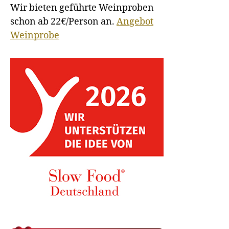
Wir bieten geführte Weinproben
schon ab 22€/Person an.
Angebot
Weinprobe